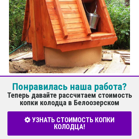
Понравилась наша работа?
Теперь давайте рассчитаем стоимость
копки колодца в Белоозерском
УЗНАТЬ СТОИМОСТЬ КОПКИ
КОЛОДЦА!