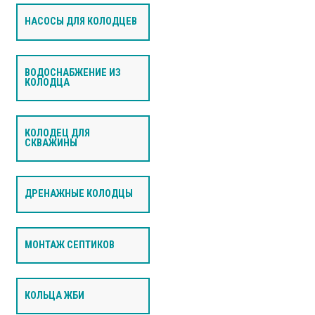
НАСОСЫ ДЛЯ КОЛОДЦЕВ
ВОДОСНАБЖЕНИЕ ИЗ
КОЛОДЦА
КОЛОДЕЦ ДЛЯ
СКВАЖИНЫ
ДРЕНАЖНЫЕ КОЛОДЦЫ
МОНТАЖ СЕПТИКОВ
КОЛЬЦА ЖБИ