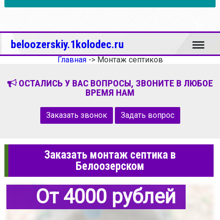
Меню
beloozerskiy.1kolodec.ru
Главная
->
Монтаж септиков
ОСТАЛИСЬ У ВАС ВОПРОСЫ, ЗВОНИТЕ В ЛЮБОЕ
ВРЕМЯ НАМ
Заказать звонок
Задать вопрос
Заказать монтаж септика в
Белоозерском
От 4000 рублей