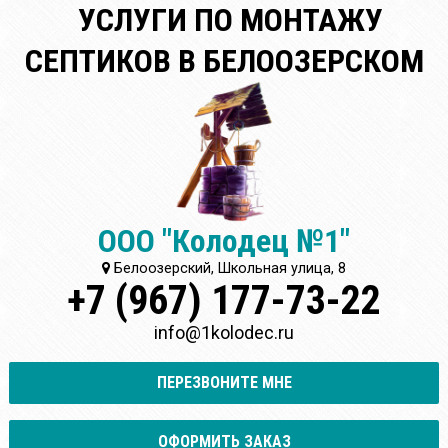
УСЛУГИ ПО МОНТАЖУ
СЕПТИКОВ В БЕЛООЗЕРСКОМ
ООО "Колодец №1"
Белоозерский, Школьная улица, 8
+7 (967) 177-73-22
info@1kolodec.ru
ПЕРЕЗВОНИТЕ МНЕ
ОФОРМИТЬ ЗАКАЗ