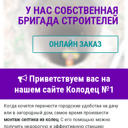
У НАС СОБСТВЕННАЯ
БРИГАДА СТРОИТЕЛЕЙ
ОНЛАЙН ЗАКАЗ
Приветствуем вас на
нашем сайте Колодец №1
Когда хочется перенести городские удобства на дачу
или в загородный дом, самое время произвести
монтаж септика из колец
. С его помощью можно
получить недорогую и эффективную станцию