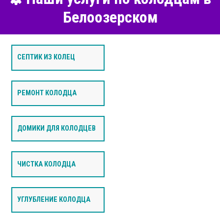
Белоозерском
СЕПТИК ИЗ КОЛЕЦ
РЕМОНТ КОЛОДЦА
ДОМИКИ ДЛЯ КОЛОДЦЕВ
ЧИСТКА КОЛОДЦА
УГЛУБЛЕНИЕ КОЛОДЦА