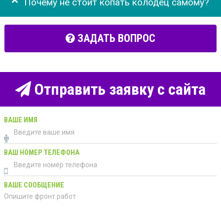
Почему не стоит копать колодец самому?
ЗАДАТЬ ВОПРОС
Отправить заявку с сайта
ВАШЕ ИМЯ
ВАШ НОМЕР ТЕЛЕФОНА
ВАШЕ СООБЩЕНИЕ