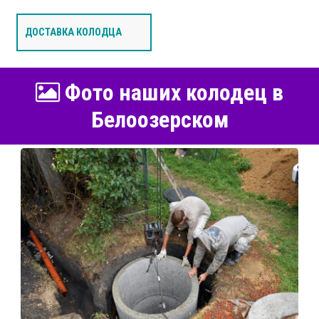
ДОСТАВКА КОЛОДЦА
Фото наших колодец в
Белоозерском