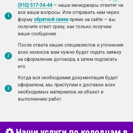
(910) 517-34-44
— наши менеджеры ответят на
все ваши вопросы. Или отправить нам через
1
форму
обратной связи
прямо на сайте — вы
получите ответ сразу, как только получим
ваше сообщение.
После ответа наших специалистов и уточнения
всех нюансов вам нужно будет подать заявку
2
на оформление договора, а затем подписать
его.
Когда вся необходимая документация будет
оформлена, мы приступим к доставке всех
3
необходимых материалов на объект и
выполнению работ.
Наши услуги по колодцам в