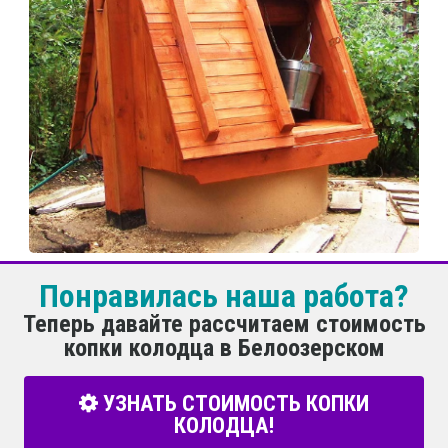
Понравилась наша работа?
Теперь давайте рассчитаем стоимость
копки колодца в Белоозерском
УЗНАТЬ СТОИМОСТЬ КОПКИ
КОЛОДЦА!