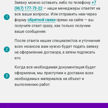
Заявку можно оставить либо по телефону
+7
(967) 177-73-22
— наши менеджеры ответят на
все ваши вопросы. Или отправить нам через
1
форму
обратной связи
прямо на сайте — вы
получите ответ сразу, как только получим
ваше сообщение.
После ответа наших специалистов и уточнения
всех нюансов вам нужно будет подать заявку
2
на оформление договора, а затем подписать
его.
Когда вся необходимая документация будет
оформлена, мы приступим к доставке всех
3
необходимых материалов на объект и
выполнению работ.