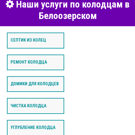
Наши услуги по колодцам в
Белоозерском
СЕПТИК ИЗ КОЛЕЦ
РЕМОНТ КОЛОДЦА
ДОМИКИ ДЛЯ КОЛОДЦЕВ
ЧИСТКА КОЛОДЦА
УГЛУБЛЕНИЕ КОЛОДЦА