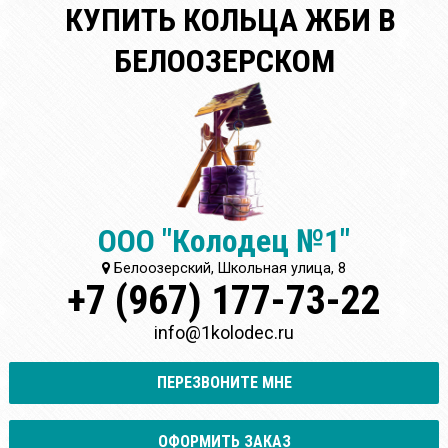
КУПИТЬ КОЛЬЦА ЖБИ В
БЕЛООЗЕРСКОМ
ООО "Колодец №1"
Белоозерский, Школьная улица, 8
+7 (967) 177-73-22
info@1kolodec.ru
ПЕРЕЗВОНИТЕ МНЕ
ОФОРМИТЬ ЗАКАЗ