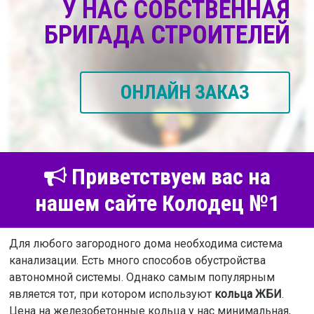
У НАС СОБСТВЕННАЯ
БРИГАДА СТРОИТЕЛЕЙ
ОНЛАЙН ЗАКАЗ
Приветствуем вас на
нашем сайте Колодец №1
Для любого загородного дома необходима система
канализации. Есть много способов обустройства
автономной системы. Однако самым популярным
является тот, при котором используют
кольца ЖБИ
.
Цена на железобетонные кольца у нас минимальная,