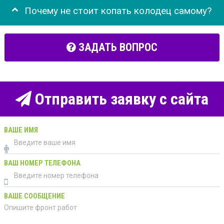
Почему не стоит копать колодец самому?
ЗАДАТЬ ВОПРОС
Отправить заявку с сайта
ВАШЕ ИМЯ
ВАШ НОМЕР ТЕЛЕФОНА
ВАШЕ СООБЩЕНИЕ