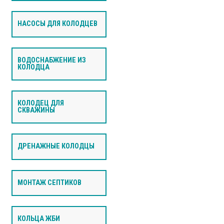
НАСОСЫ ДЛЯ КОЛОДЦЕВ
ВОДОСНАБЖЕНИЕ ИЗ
КОЛОДЦА
КОЛОДЕЦ ДЛЯ
СКВАЖИНЫ
ДРЕНАЖНЫЕ КОЛОДЦЫ
МОНТАЖ СЕПТИКОВ
КОЛЬЦА ЖБИ