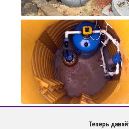
Теперь давай