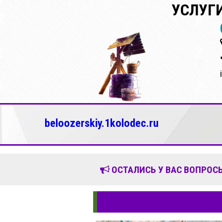
УСЛУГИ
beloozerskiy.1kolodec.ru
ОСТАЛИСЬ У ВАС ВОПРОСЫ