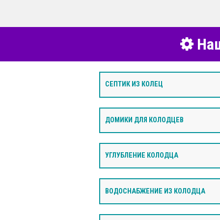
Наш
СЕПТИК ИЗ КОЛЕЦ
ДОМИКИ ДЛЯ КОЛОДЦЕВ
УГЛУБЛЕНИЕ КОЛОДЦА
ВОДОСНАБЖЕНИЕ ИЗ КОЛОДЦА