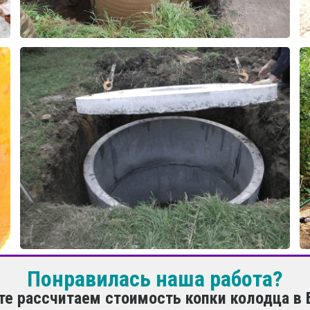
Понравилась наша работа?
те рассчитаем стоимость копки колодца в