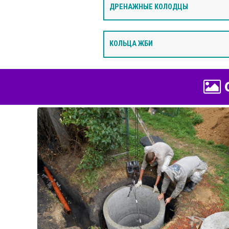
ДРЕНАЖНЫЕ КОЛОДЦЫ
КОЛЬЦА ЖБИ
Ф