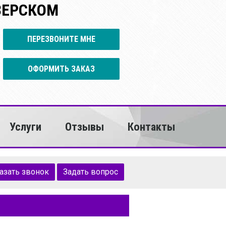
ЗЕРСКОМ
ПЕРЕЗВОНИТЕ МНЕ
ОФОРМИТЬ ЗАКАЗ
Услуги
Отзывы
Контакты
азать звонок
Задать вопрос