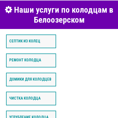
Наши услуги по колодцам в
Белоозерском
СЕПТИК ИЗ КОЛЕЦ
РЕМОНТ КОЛОДЦА
ДОМИКИ ДЛЯ КОЛОДЦЕВ
ЧИСТКА КОЛОДЦА
УГЛУБЛЕНИЕ КОЛОДЦА