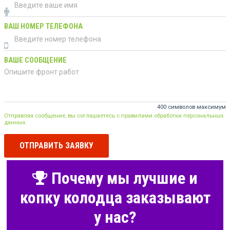
ВАШ НОМЕР ТЕЛЕФОНА
ВАШЕ СООБЩЕНИЕ
400 символов максимум
Отправляя сообщение, вы соглашаетесь с правилами обработки персональных
данных
ОТПРАВИТЬ ЗАЯВКУ
Почему мы лучшие и
копку колодца заказывают
у нас?