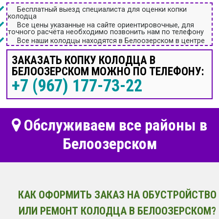
Бесплатный выезд специалиста для оценки копки
колодца
Все цены указанные на сайте ориентировочные, для
точного расчёта необходимо позвонить нам по телефону
Все наши колодцы находятся в Белоозерском в центре
ЗАКАЗАТЬ КОПКУ КОЛОДЦА В
БЕЛООЗЕРСКОМ МОЖНО ПО ТЕЛЕФОНУ:
+7 (967) 177-73-22
Обслуживаем все районы в
Белоозерском
КАК ОФОРМИТЬ ЗАКАЗ НА ОБУСТРОЙСТВО
ИЛИ РЕМОНТ КОЛОДЦА В БЕЛООЗЕРСКОМ?