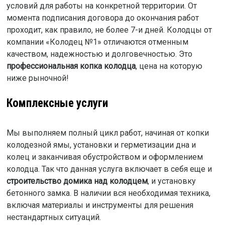
условий для работы на конкретной территории. От
момента подписания договора до окончания работ
проходит, как правило, не более 7-и дней. Колодцы от
компании «Колодец №1» отличаются отменным
качеством, надежностью и долговечностью. Это
профессиональная копка колодца
, цена на которую
ниже рыночной!
Комплексные услуги
Мы выполняем полный цикл работ, начиная от копки
колодезной ямы, установки и герметизации дна и
колец и заканчивая обустройством и оформлением
колодца. Так что данная услуга включает в себя еще и
строительство домика над колодцем
, и установку
бетонного замка. В наличии вся необходимая техника,
включая материалы и инструменты для решения
нестандартных ситуаций.