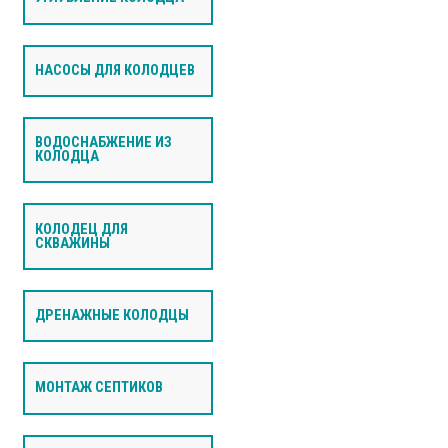
НАСОСЫ ДЛЯ КОЛОДЦЕВ
ВОДОСНАБЖЕНИЕ ИЗ
КОЛОДЦА
КОЛОДЕЦ ДЛЯ
СКВАЖИНЫ
ДРЕНАЖНЫЕ КОЛОДЦЫ
МОНТАЖ СЕПТИКОВ