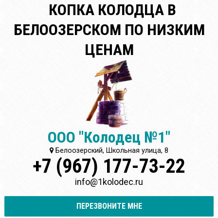
КОПКА КОЛОДЦА В
БЕЛООЗЕРСКОМ ПО НИЗКИМ
ЦЕНАМ
ООО "Колодец №1"
Белоозерский, Школьная улица, 8
+7 (967) 177-73-22
info@1kolodec.ru
ПЕРЕЗВОНИТЕ МНЕ