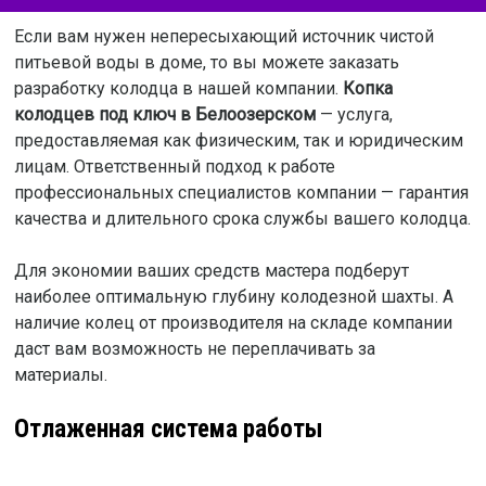
Если вам нужен непересыхающий источник чистой
питьевой воды в доме, то вы можете заказать
разработку колодца в нашей компании.
Копка
колодцев под ключ в Белоозерском
— услуга,
предоставляемая как физическим, так и юридическим
лицам. Ответственный подход к работе
профессиональных специалистов компании — гарантия
качества и длительного срока службы вашего колодца.
Для экономии ваших средств мастера подберут
наиболее оптимальную глубину колодезной шахты. А
наличие колец от производителя на складе компании
даст вам возможность не переплачивать за
материалы.
Отлаженная система работы