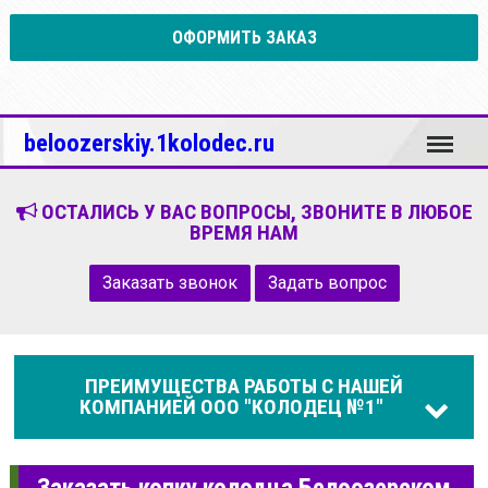
ОФОРМИТЬ ЗАКАЗ
Меню
beloozerskiy.1kolodec.ru
ОСТАЛИСЬ У ВАС ВОПРОСЫ, ЗВОНИТЕ В ЛЮБОЕ
ВРЕМЯ НАМ
Заказать звонок
Задать вопрос
ПРЕИМУЩЕСТВА РАБОТЫ С НАШЕЙ
КОМПАНИЕЙ ООО "КОЛОДЕЦ №1"