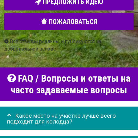
ПРЕДЛОЖИТЬ ИДЕЮ
ПОЖАЛОВАТЬСЯ
Все отзывы реальны и публикуются на
добровольной основе
FAQ / Вопросы и ответы на
часто задаваемые вопросы
Какое место на участке лучше всего
подходит для колодца?