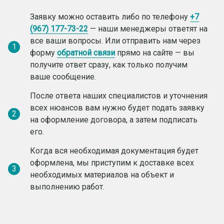
Заявку можно оставить либо по телефону
+7
(967) 177-73-22
— наши менеджеры ответят на
все ваши вопросы. Или отправить нам через
1
форму
обратной связи
прямо на сайте — вы
получите ответ сразу, как только получим
ваше сообщение.
После ответа наших специалистов и уточнения
всех нюансов вам нужно будет подать заявку
2
на оформление договора, а затем подписать
его.
Когда вся необходимая документация будет
оформлена, мы приступим к доставке всех
3
необходимых материалов на объект и
выполнению работ.