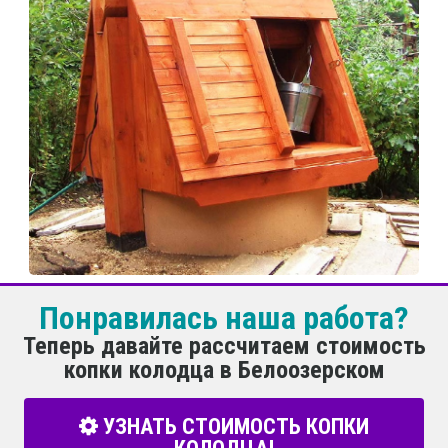
Понравилась наша работа?
Теперь давайте рассчитаем стоимость
копки колодца в Белоозерском
УЗНАТЬ СТОИМОСТЬ КОПКИ